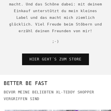
macht. Und das Schöne dabei: mit deinem
Einkauf unterstützt du mein kleines
Label und das macht mich ziemlich
glücklich. Viel Freude beim Stöbern und
erzähl deinen Freunden von mir!
;-)
HIER GEHT´S ZUM STORE
BETTER BE FAST
BEVOR MEINE BELIEBTEN XL-TEDDY SHOPPER
VERGRIFFEN SIND