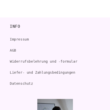
INFO
Impressum
AGB
Widerrufsbelehrung und -formular
Liefer- und Zahlungsbedingungen
Datenschutz