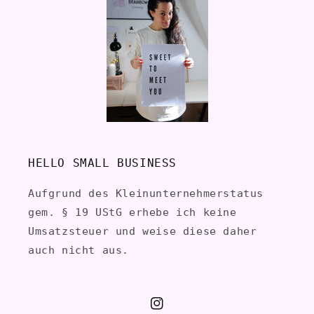
HELLO SMALL BUSINESS
Aufgrund des Kleinunternehmerstatus
gem. § 19 UStG erhebe ich keine
Umsatzsteuer und weise diese daher
auch nicht aus.
Instagram