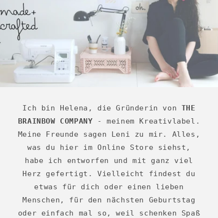
Ich bin Helena, die Gründerin von
THE
BRAINBOW COMPANY
- meinem Kreativlabel.
Meine Freunde sagen Leni zu mir. Alles,
was du hier im Online Store siehst,
habe ich entworfen und mit ganz viel
Herz gefertigt. Vielleicht findest du
etwas für dich oder einen lieben
Menschen, für den nächsten Geburtstag
oder einfach mal so, weil schenken Spaß